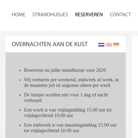
Reserveer nu jullie strandhuisje voor 2026
Wij verhuren per weekend, midweek of week, in
de maanden juli en augustus alleen per week
De huisjes worden niet voor 1 dag of nacht
verhuurd
Een week is van vrijdagmiddag 15.00 uur tot
vrijdagochtend 10.00 uur
Een midweek is van maandagmiddag 15.00 uur
tot vrijdagochtend 10.00 uur