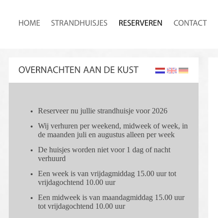
Reserveer nu jullie strandhuisje voor 2026
Wij verhuren per weekend, midweek of week, in
de maanden juli en augustus alleen per week
De huisjes worden niet voor 1 dag of nacht
verhuurd
Een week is van vrijdagmiddag 15.00 uur tot
vrijdagochtend 10.00 uur
Een midweek is van maandagmiddag 15.00 uur
tot vrijdagochtend 10.00 uur