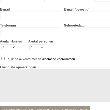
E-mail
E-mail (bevestig)
Telefoonnr
Geboortedatum
Aantal Huisjes
Aantal personen
Ja, ik ga akkoord met de
algemene voorwaarden
Eventuele opmerkingen