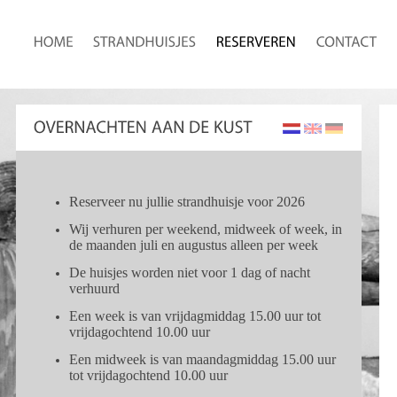
Reserveer nu jullie strandhuisje voor 2026
Wij verhuren per weekend, midweek of week, in
de maanden juli en augustus alleen per week
De huisjes worden niet voor 1 dag of nacht
verhuurd
Een week is van vrijdagmiddag 15.00 uur tot
vrijdagochtend 10.00 uur
Een midweek is van maandagmiddag 15.00 uur
tot vrijdagochtend 10.00 uur