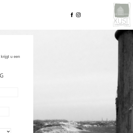
krijgt u een