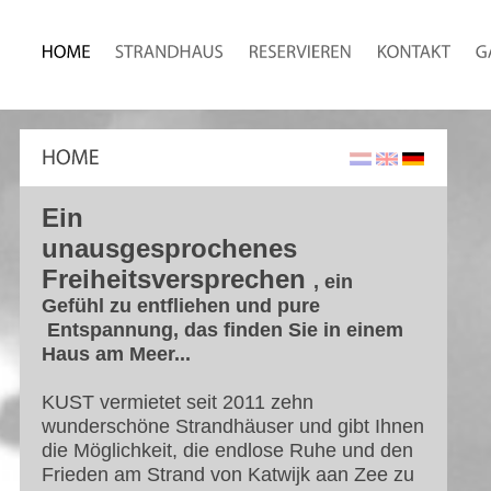
Ein
unausgesprochenes
Freiheitsversprechen
, ein
Gefühl zu entfliehen und pure
Entspannung, das finden Sie in einem
Haus am Meer...
KUST vermietet seit 2011 zehn
wunderschöne Strandhäuser und gibt Ihnen
die Möglichkeit, die endlose Ruhe und den
Frieden am Strand von Katwijk aan Zee zu